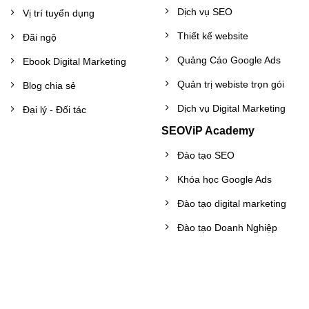
Dịch vụ SEO
Vị trí tuyển dụng
Thiết kế website
Đãi ngộ
Quảng Cáo Google Ads
Ebook Digital Marketing
Quản trị webiste trọn gói
Blog chia sẻ
Dịch vụ Digital Marketing
Đại lý - Đối tác
SEOViP Academy
Đào tạo SEO
Khóa học Google Ads
Đào tạo digital marketing
Đào tạo Doanh Nghiệp