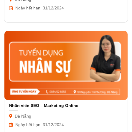
Ngày hết hạn: 31/12/2024
Nhân viên SEO – Marketing Online
Đà Nẵng
Ngày hết hạn: 31/12/2024