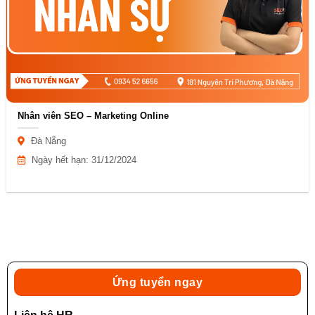
Nhân viên SEO – Marketing Online
Đà Nẵng
Ngày hết hạn: 31/12/2024
Ứng tuyển ngay