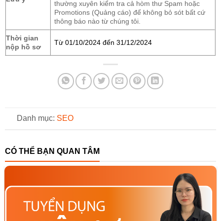
thường xuyên kiểm tra cả hòm thư Spam hoặc
Promotions (Quảng cáo) để không bỏ sót bất cứ
thông báo nào từ chúng tôi.
Thời gian
Từ 01/10/2024 đến 31/12/2024
nộp hồ sơ
Danh mục:
SEO
CÓ THỂ BẠN QUAN TÂM