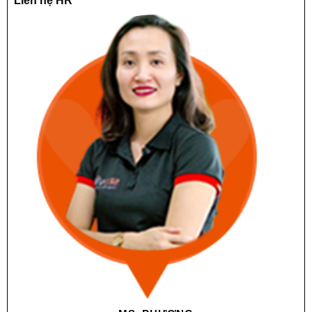
Liên hệ HR