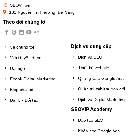
SEOViP.vn
181 Nguyễn Tri Phương, Đà Nẵng
Theo dõi chúng tôi
Dịch vụ cung cấp
Về chúng tôi
Dịch vụ SEO
Vị trí tuyển dụng
Thiết kế website
Đãi ngộ
Quảng Cáo Google Ads
Ebook Digital Marketing
Quản trị webiste trọn gói
Blog chia sẻ
Dịch vụ Digital Marketing
Đại lý - Đối tác
SEOViP Academy
Đào tạo SEO
Khóa học Google Ads