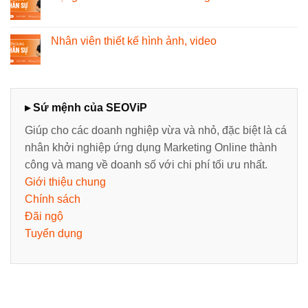
Nhân viên thiết kế hình ảnh, video
▸ Sứ mệnh của SEOViP
Giúp cho các doanh nghiệp vừa và nhỏ, đặc biệt là cá
nhân khởi nghiệp ứng dụng Marketing Online thành
công và mang về doanh số với chi phí tối ưu nhất.
Giới thiệu chung
Chính sách
Đãi ngộ
Tuyển dụng