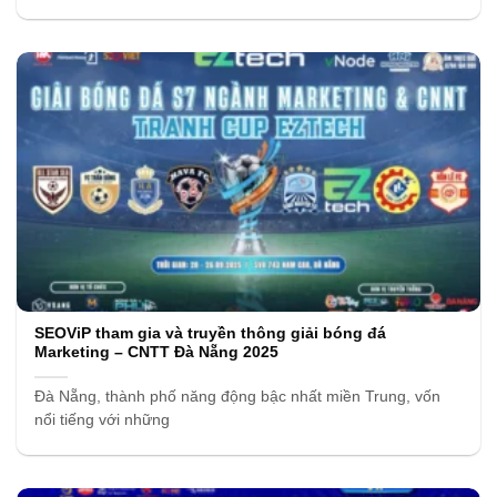
SEOViP tham gia và truyền thông giải bóng đá
Marketing – CNTT Đà Nẵng 2025
Đà Nẵng, thành phố năng động bậc nhất miền Trung, vốn
nổi tiếng với những