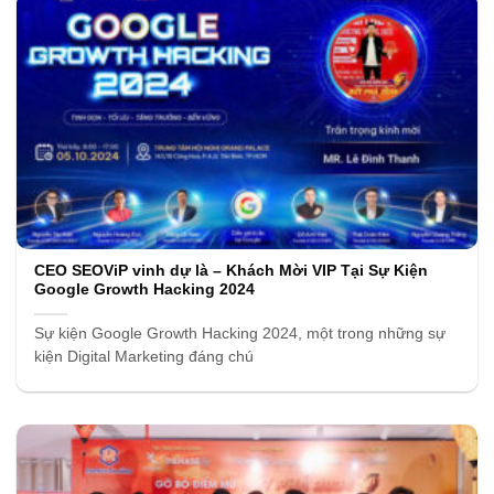
CEO SEOViP vinh dự là – Khách Mời VIP Tại Sự Kiện
Google Growth Hacking 2024
Sự kiện Google Growth Hacking 2024, một trong những sự
kiện Digital Marketing đáng chú