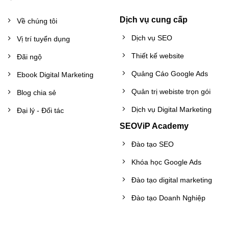
Dịch vụ cung cấp
Về chúng tôi
Dịch vụ SEO
Vị trí tuyển dụng
Thiết kế website
Đãi ngộ
Quảng Cáo Google Ads
Ebook Digital Marketing
Quản trị webiste trọn gói
Blog chia sẻ
Dịch vụ Digital Marketing
Đại lý - Đối tác
SEOViP Academy
Đào tạo SEO
Khóa học Google Ads
Đào tạo digital marketing
Đào tạo Doanh Nghiệp