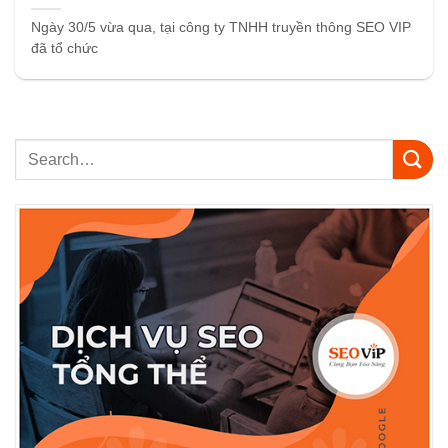
Ngày 30/5 vừa qua, tại công ty TNHH truyền thông SEO VIP
đã tổ chức