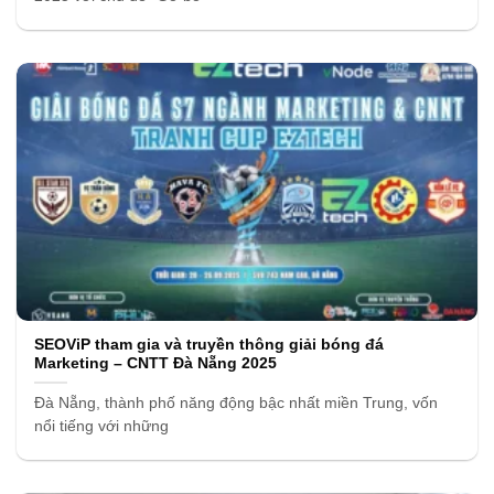
SEOViP tham gia và truyền thông giải bóng đá
Marketing – CNTT Đà Nẵng 2025
Đà Nẵng, thành phố năng động bậc nhất miền Trung, vốn
nổi tiếng với những