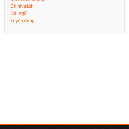
Chính sách
Đãi ngộ
Tuyển dụng